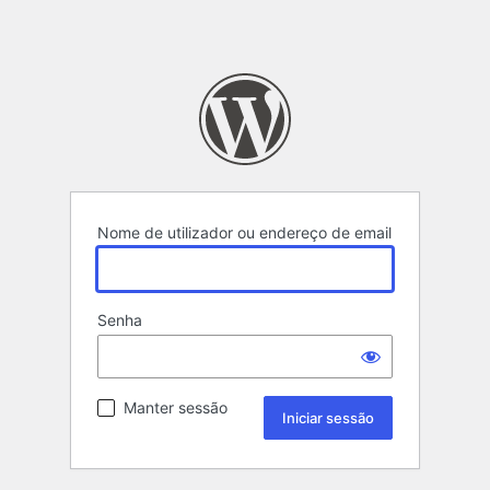
Nome de utilizador ou endereço de email
Senha
Manter sessão