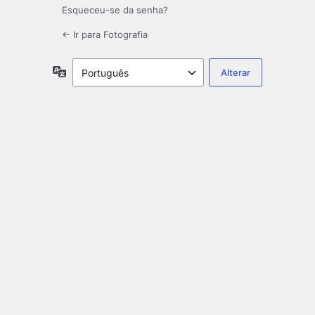
Esqueceu-se da senha?
← Ir para Fotografia
Idioma