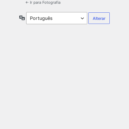
← Ir para Fotografia
Idioma