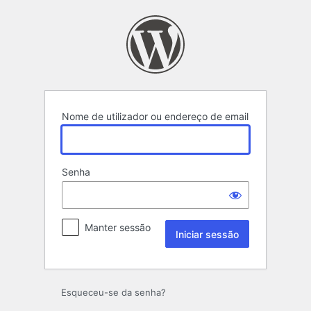
Iniciar
sessão
Nome de utilizador ou endereço de email
Senha
Manter sessão
Esqueceu-se da senha?