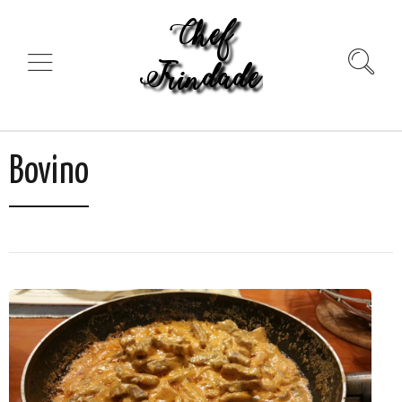
Bovino