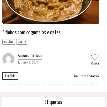
Bifinhos com cogumelos e natas
Bovino
Carne
António Trindade
Janeiro 2, 2017
Gosta
Ler Mais
Comentário
Etiquetas