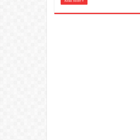
Read More »