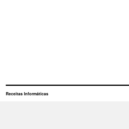
Receitas Informáticas