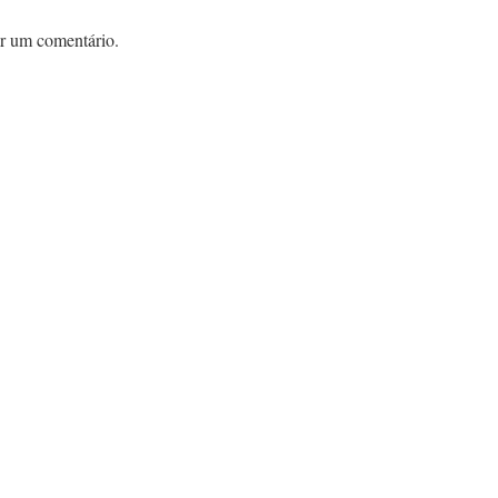
r um comentário.