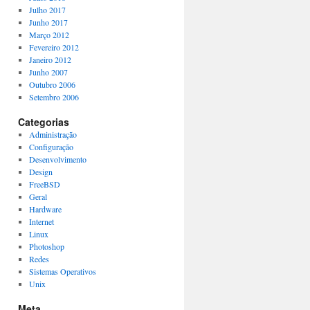
Julho 2017
Junho 2017
Março 2012
Fevereiro 2012
Janeiro 2012
Junho 2007
Outubro 2006
Setembro 2006
Categorias
Administração
Configuração
Desenvolvimento
Design
FreeBSD
Geral
Hardware
Internet
Linux
Photoshop
Redes
Sistemas Operativos
Unix
Meta