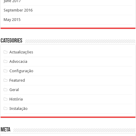
June 2017
September 2016
May 2015
Categories
Actualizações
Advocacia
Configuração
Featured
Geral
História
Instalação
Meta