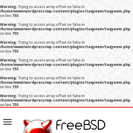
Warning
: Trying to access array offset on false in
/home/www/wordpress/wp-content/plugins/taqyeem/taqyeem.php
on line
755
Warning
: Trying to access array offset on false in
/home/www/wordpress/wp-content/plugins/taqyeem/taqyeem.php
on line
755
Warning
: Trying to access array offset on false in
/home/www/wordpress/wp-content/plugins/taqyeem/taqyeem.php
on line
755
Warning
: Trying to access array offset on false in
/home/www/wordpress/wp-content/plugins/taqyeem/taqyeem.php
on line
755
Warning
: Trying to access array offset on false in
/home/www/wordpress/wp-content/plugins/taqyeem/taqyeem.php
on line
755
Warning
: Trying to access array offset on false in
/home/www/wordpress/wp-content/plugins/taqyeem/taqyeem.php
on line
755