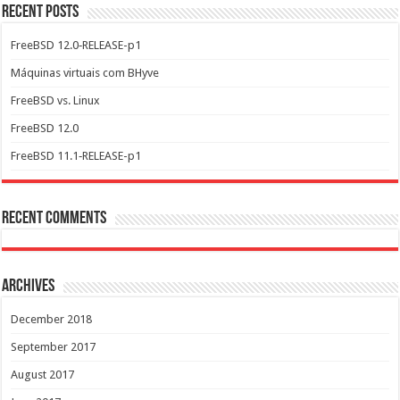
Recent Posts
FreeBSD 12.0‑RELEASE-p1
Máquinas virtuais com BHyve
FreeBSD vs. Linux
FreeBSD 12.0
FreeBSD 11.1‑RELEASE-p1
Recent Comments
Archives
December 2018
September 2017
August 2017