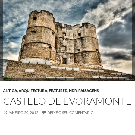
ANTIGA
,
ARQUITECTURA
,
FEATURED
,
HDR
,
PAISAGENS
CASTELO DE EVORAMONTE
JANEIRO 20, 2012
DEIXE O SEU COMENTÁRIO