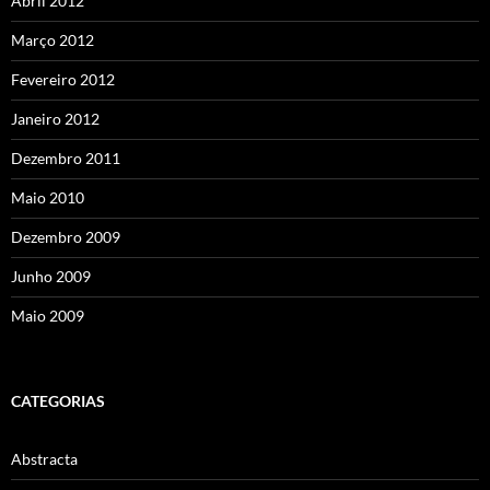
Abril 2012
Março 2012
Fevereiro 2012
Janeiro 2012
Dezembro 2011
Maio 2010
Dezembro 2009
Junho 2009
Maio 2009
CATEGORIAS
Abstracta