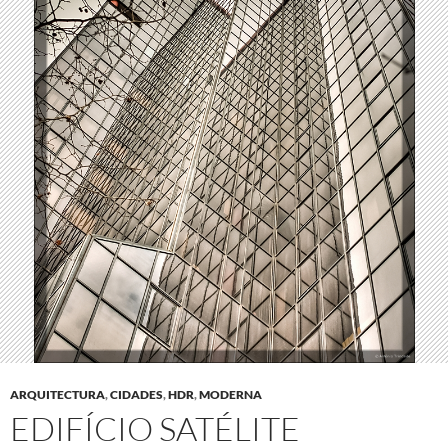
ARQUITECTURA
,
CIDADES
,
HDR
,
MODERNA
EDIFÍCIO SATÉLITE