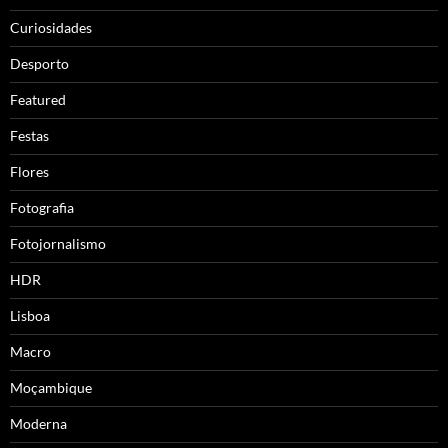
Curiosidades
Desporto
Featured
Festas
Flores
Fotografia
Fotojornalismo
HDR
Lisboa
Macro
Moçambique
Moderna