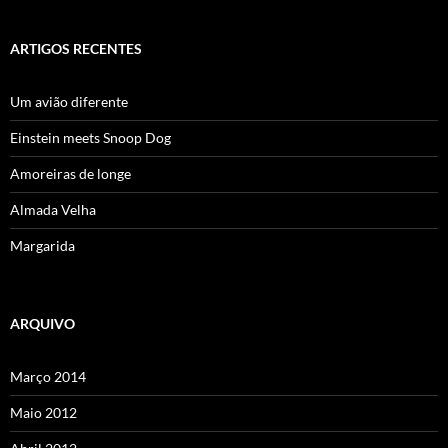
ARTIGOS RECENTES
Um avião diferente
Einstein meets Snoop Dog
Amoreiras de longe
Almada Velha
Margarida
ARQUIVO
Março 2014
Maio 2012