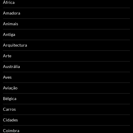
África
Amadora
Animais
Antiga
Arquitectura
Arte
Austrália
Aves
Aviação
Bélgica
Carros
Cidades
Coimbra