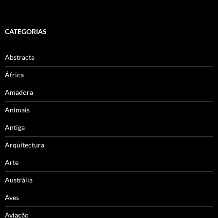
CATEGORIAS
Abstracta
África
Amadora
Animais
Antiga
Arquitectura
Arte
Austrália
Aves
Aviação