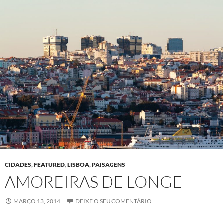
CIDADES
,
FEATURED
,
LISBOA
,
PAISAGENS
AMOREIRAS DE LONGE
MARÇO 13, 2014
DEIXE O SEU COMENTÁRIO