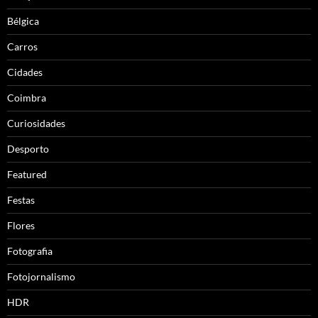
Bélgica
Carros
Cidades
Coimbra
Curiosidades
Desporto
Featured
Festas
Flores
Fotografia
Fotojornalismo
HDR