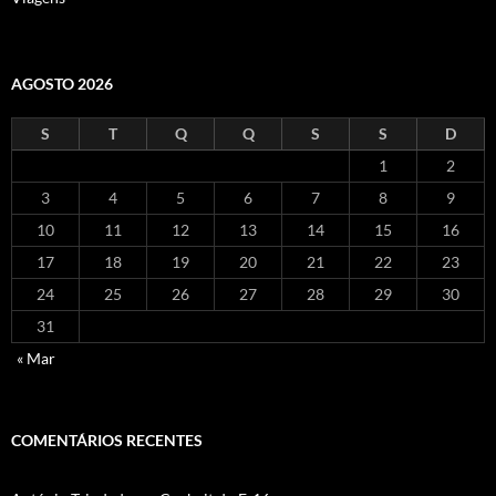
AGOSTO 2026
S
T
Q
Q
S
S
D
1
2
3
4
5
6
7
8
9
10
11
12
13
14
15
16
17
18
19
20
21
22
23
24
25
26
27
28
29
30
31
« Mar
COMENTÁRIOS RECENTES