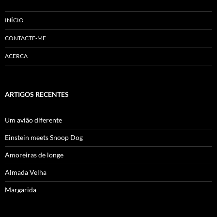
INÍCIO
CONTACTE-ME
ACERCA
ARTIGOS RECENTES
Um avião diferente
Einstein meets Snoop Dog
Amoreiras de longe
Almada Velha
Margarida