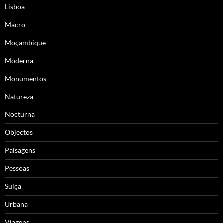
Lisboa
Macro
Moçambique
Moderna
Monumentos
Natureza
Nocturna
Objectos
Paisagens
Pessoas
Suíça
Urbana
Viagens