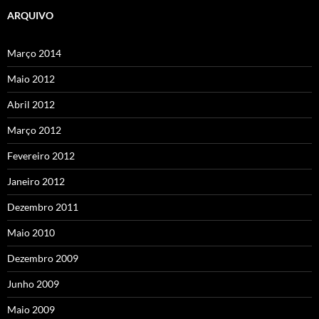
ARQUIVO
Março 2014
Maio 2012
Abril 2012
Março 2012
Fevereiro 2012
Janeiro 2012
Dezembro 2011
Maio 2010
Dezembro 2009
Junho 2009
Maio 2009