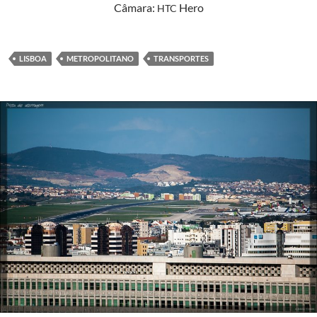
Câmara:
Hero
HTC
LISBOA
METROPOLITANO
TRANSPORTES