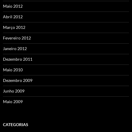
Maio 2012
Abril 2012
Março 2012
Fevereiro 2012
Janeiro 2012
Dezembro 2011
Maio 2010
Dezembro 2009
Junho 2009
Maio 2009
CATEGORIAS