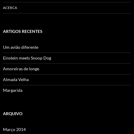
ACERCA
ARTIGOS RECENTES
Um avião diferente
Einstein meets Snoop Dog
Amoreiras de longe
Almada Velha
Margarida
ARQUIVO
Março 2014