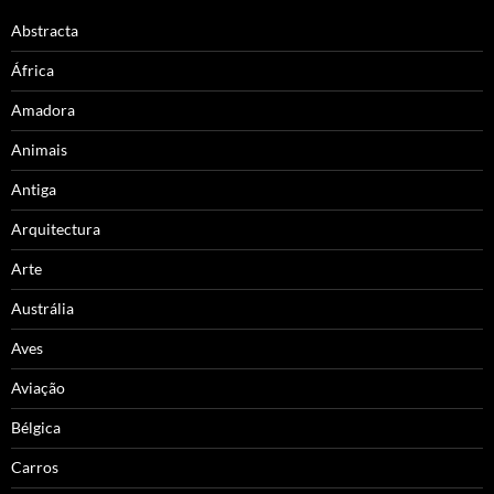
Abstracta
África
Amadora
Animais
Antiga
Arquitectura
Arte
Austrália
Aves
Aviação
Bélgica
Carros