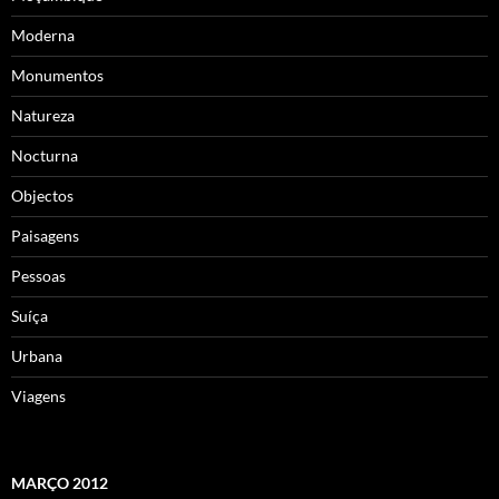
Moderna
Monumentos
Natureza
Nocturna
Objectos
Paisagens
Pessoas
Suíça
Urbana
Viagens
MARÇO 2012