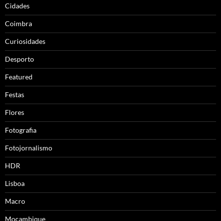
Cidades
Coimbra
Curiosidades
Desporto
Featured
Festas
Flores
Fotografia
Fotojornalismo
HDR
Lisboa
Macro
Moçambique