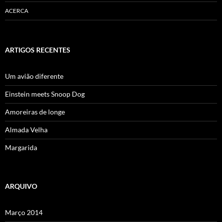
ACERCA
ARTIGOS RECENTES
Um avião diferente
Einstein meets Snoop Dog
Amoreiras de longe
Almada Velha
Margarida
ARQUIVO
Março 2014