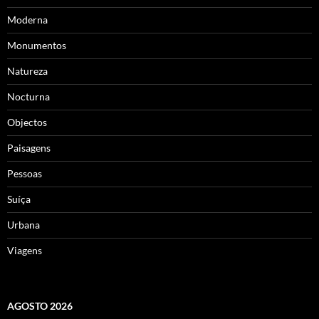
Moderna
Monumentos
Natureza
Nocturna
Objectos
Paisagens
Pessoas
Suíça
Urbana
Viagens
AGOSTO 2026