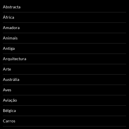
Abstracta
África
Amadora
Animais
Antiga
Arquitectura
Arte
Austrália
Aves
Aviação
Bélgica
Carros