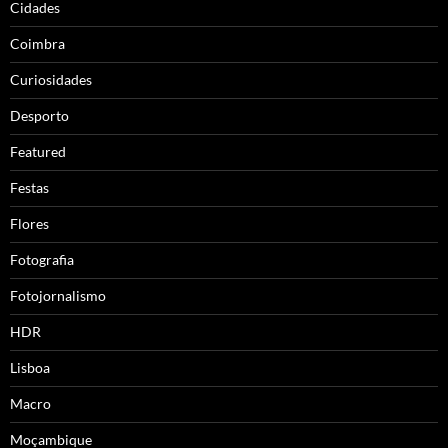
Cidades
Coimbra
Curiosidades
Desporto
Featured
Festas
Flores
Fotografia
Fotojornalismo
HDR
Lisboa
Macro
Moçambique