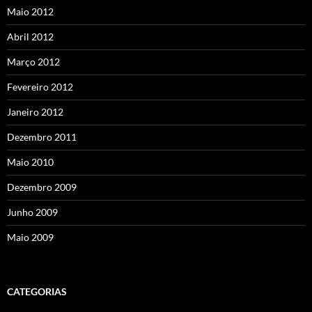
Maio 2012
Abril 2012
Março 2012
Fevereiro 2012
Janeiro 2012
Dezembro 2011
Maio 2010
Dezembro 2009
Junho 2009
Maio 2009
CATEGORIAS