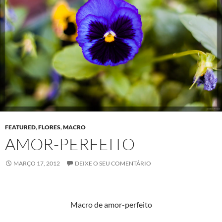
FEATURED
,
FLORES
,
MACRO
AMOR-PERFEITO
MARÇO 17, 2012
DEIXE O SEU COMENTÁRIO
Macro de amor-perfeito