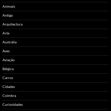
Animais
Antiga
Arquitectura
Arte
Austrália
Aves
Aviação
Bélgica
Carros
Cidades
Coimbra
Curiosidades