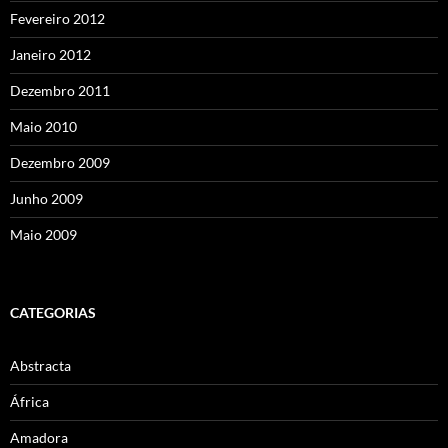
Fevereiro 2012
Janeiro 2012
Dezembro 2011
Maio 2010
Dezembro 2009
Junho 2009
Maio 2009
CATEGORIAS
Abstracta
África
Amadora