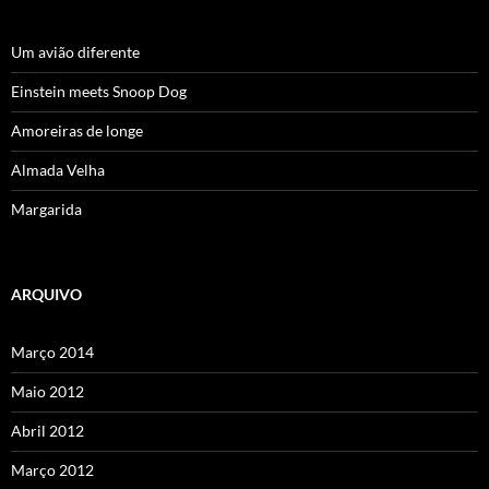
Um avião diferente
Einstein meets Snoop Dog
Amoreiras de longe
Almada Velha
Margarida
ARQUIVO
Março 2014
Maio 2012
Abril 2012
Março 2012