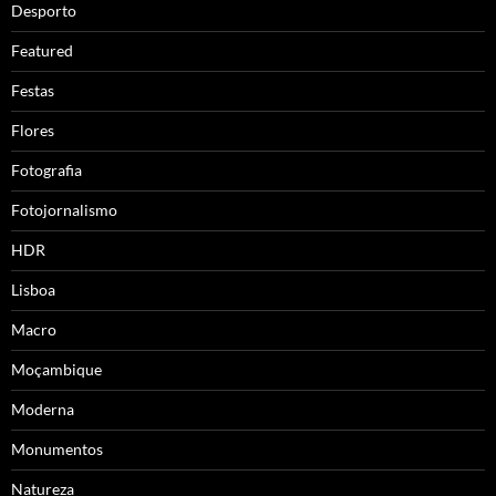
Desporto
Featured
Festas
Flores
Fotografia
Fotojornalismo
HDR
Lisboa
Macro
Moçambique
Moderna
Monumentos
Natureza