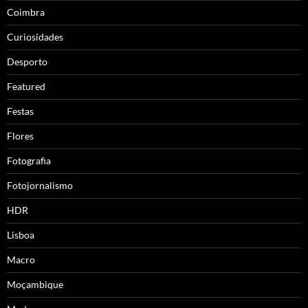
Coimbra
Curiosidades
Desporto
Featured
Festas
Flores
Fotografia
Fotojornalismo
HDR
Lisboa
Macro
Moçambique