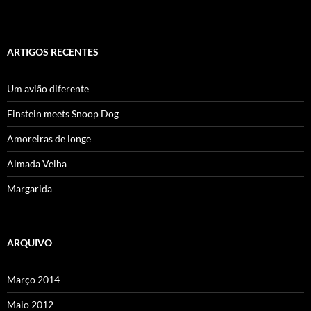
ARTIGOS RECENTES
Um avião diferente
Einstein meets Snoop Dog
Amoreiras de longe
Almada Velha
Margarida
ARQUIVO
Março 2014
Maio 2012