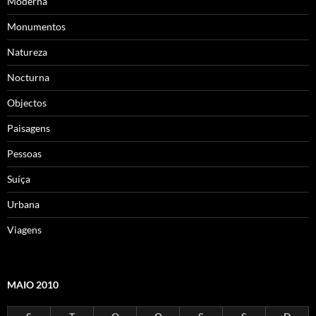
Moderna
Monumentos
Natureza
Nocturna
Objectos
Paisagens
Pessoas
Suíça
Urbana
Viagens
MAIO 2010