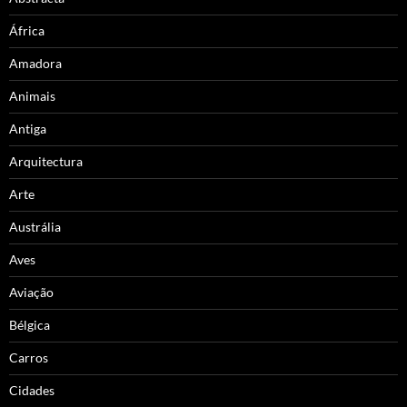
África
Amadora
Animais
Antiga
Arquitectura
Arte
Austrália
Aves
Aviação
Bélgica
Carros
Cidades