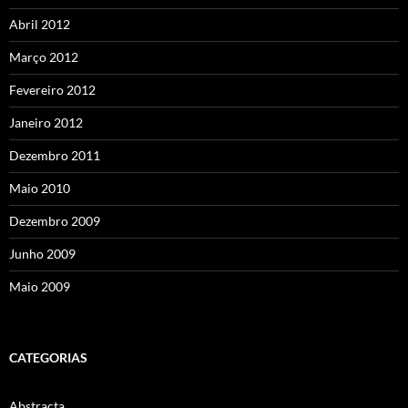
Abril 2012
Março 2012
Fevereiro 2012
Janeiro 2012
Dezembro 2011
Maio 2010
Dezembro 2009
Junho 2009
Maio 2009
CATEGORIAS
Abstracta