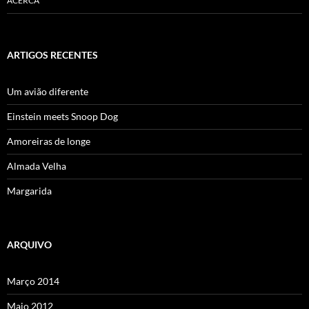
ACERCA
ARTIGOS RECENTES
Um avião diferente
Einstein meets Snoop Dog
Amoreiras de longe
Almada Velha
Margarida
ARQUIVO
Março 2014
Maio 2012