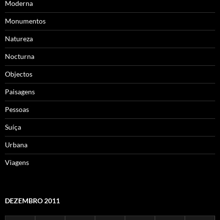
Moderna
Monumentos
Natureza
Nocturna
Objectos
Paisagens
Pessoas
Suíça
Urbana
Viagens
DEZEMBRO 2011