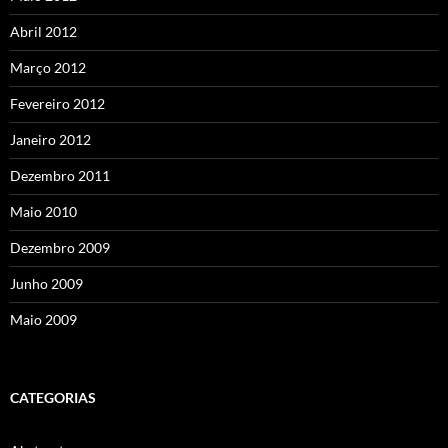
Abril 2012
Março 2012
Fevereiro 2012
Janeiro 2012
Dezembro 2011
Maio 2010
Dezembro 2009
Junho 2009
Maio 2009
CATEGORIAS