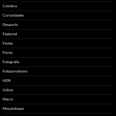
Coimbra
Curiosidades
Desporto
Featured
Festas
Flores
Fotografia
Fotojornalismo
HDR
Lisboa
Macro
Moçambique