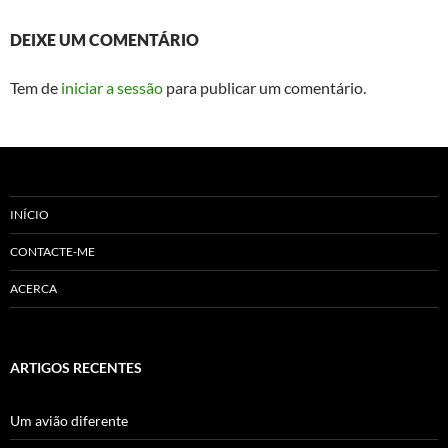
DEIXE UM COMENTÁRIO
Tem de
iniciar a sessão
para publicar um comentário.
INÍCIO
CONTACTE-ME
ACERCA
ARTIGOS RECENTES
Um avião diferente