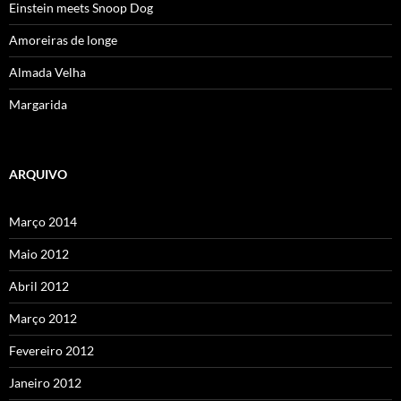
Einstein meets Snoop Dog
Amoreiras de longe
Almada Velha
Margarida
ARQUIVO
Março 2014
Maio 2012
Abril 2012
Março 2012
Fevereiro 2012
Janeiro 2012