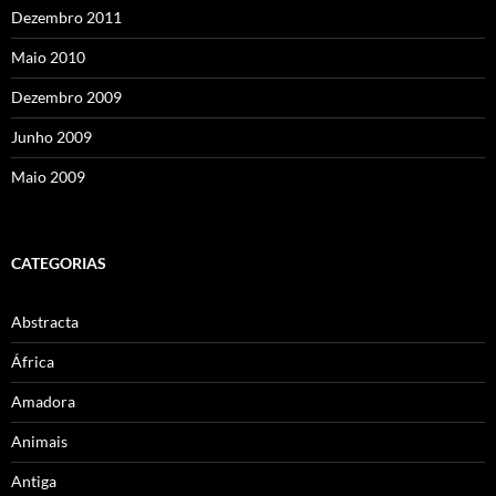
Dezembro 2011
Maio 2010
Dezembro 2009
Junho 2009
Maio 2009
CATEGORIAS
Abstracta
África
Amadora
Animais
Antiga