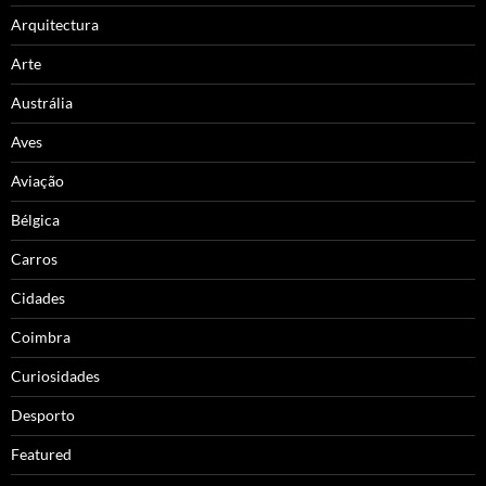
Arquitectura
Arte
Austrália
Aves
Aviação
Bélgica
Carros
Cidades
Coimbra
Curiosidades
Desporto
Featured