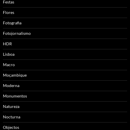
Festas
Flores
Fotografia
Fotojornalismo
HDR
Lisboa
Macro
Moçambique
Moderna
Monumentos
Natureza
Nocturna
Objectos