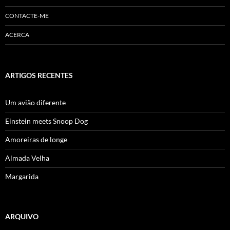
CONTACTE-ME
ACERCA
ARTIGOS RECENTES
Um avião diferente
Einstein meets Snoop Dog
Amoreiras de longe
Almada Velha
Margarida
ARQUIVO