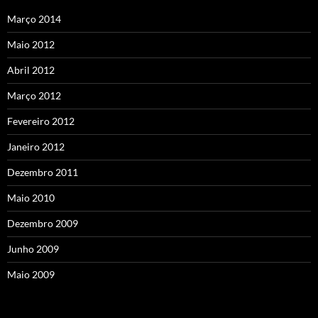
Março 2014
Maio 2012
Abril 2012
Março 2012
Fevereiro 2012
Janeiro 2012
Dezembro 2011
Maio 2010
Dezembro 2009
Junho 2009
Maio 2009