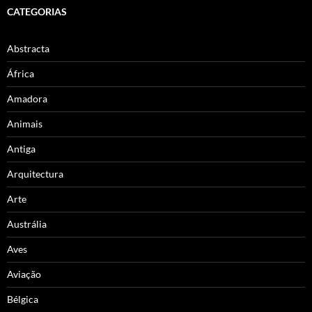
CATEGORIAS
Abstracta
África
Amadora
Animais
Antiga
Arquitectura
Arte
Austrália
Aves
Aviação
Bélgica