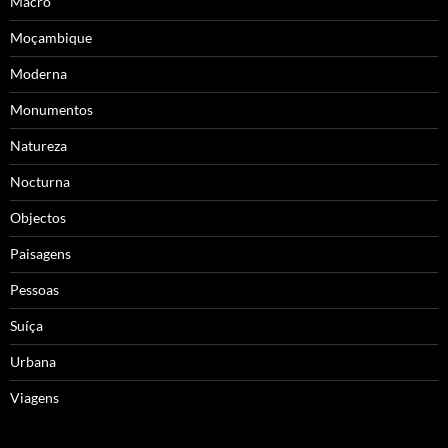
Macro
Moçambique
Moderna
Monumentos
Natureza
Nocturna
Objectos
Paisagens
Pessoas
Suíça
Urbana
Viagens