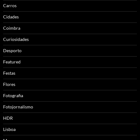
Carros
Cidades
Coimbra
Curiosidades
Desporto
Featured
Festas
Flores
Fotografia
Fotojornalismo
HDR
Lisboa