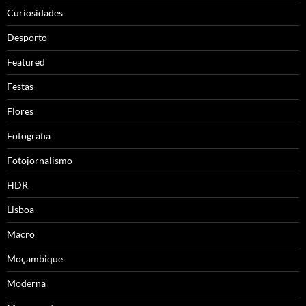
Curiosidades
Desporto
Featured
Festas
Flores
Fotografia
Fotojornalismo
HDR
Lisboa
Macro
Moçambique
Moderna