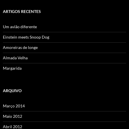
ARTIGOS RECENTES
Um avião diferente
Einstein meets Snoop Dog
Amoreiras de longe
Almada Velha
Margarida
ARQUIVO
Março 2014
Maio 2012
Abril 2012