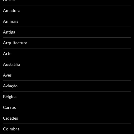
Amadora
Animais
Antiga
Arquitectura
Arte
Austrália
Aves
Aviação
Bélgica
Carros
Cidades
Coimbra