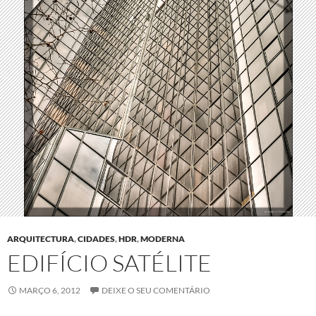
ARQUITECTURA
,
CIDADES
,
HDR
,
MODERNA
EDIFÍCIO SATÉLITE
MARÇO 6, 2012
DEIXE O SEU COMENTÁRIO