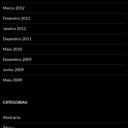
Março 2012
Fevereiro 2012
Janeiro 2012
Dezembro 2011
Maio 2010
Dezembro 2009
Junho 2009
Maio 2009
CATEGORIAS
Abstracta
África