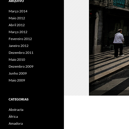
ARQUIVO
Março 2014
Maio 2012
Abril 2012
Março 2012
Fevereiro 2012
Janeiro 2012
Dezembro 2011
Maio 2010
Dezembro 2009
Junho 2009
Maio 2009
CATEGORIAS
Abstracta
África
Amadora