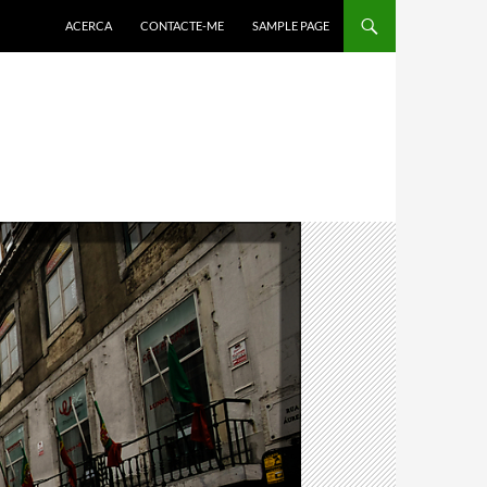
ACERCA
CONTACTE-ME
SAMPLE PAGE