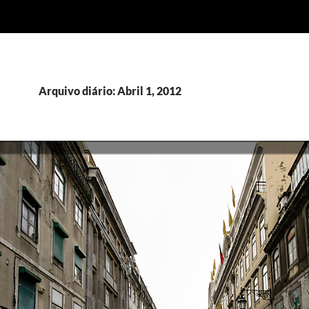
Arquivo diário: Abril 1, 2012