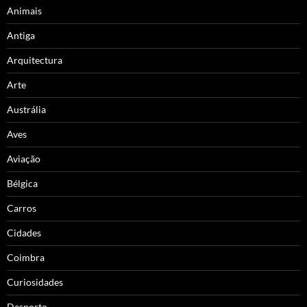
Animais
Antiga
Arquitectura
Arte
Austrália
Aves
Aviação
Bélgica
Carros
Cidades
Coimbra
Curiosidades
Desporto