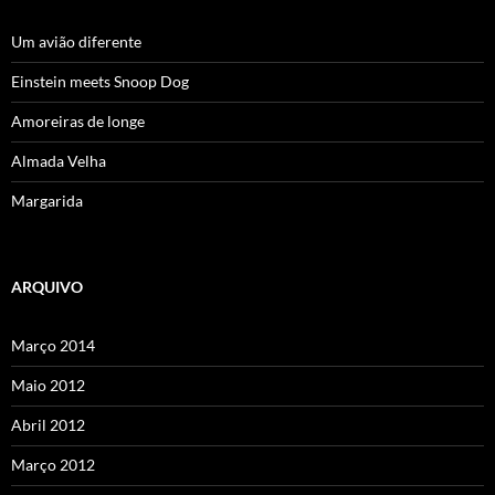
Um avião diferente
Einstein meets Snoop Dog
Amoreiras de longe
Almada Velha
Margarida
ARQUIVO
Março 2014
Maio 2012
Abril 2012
Março 2012