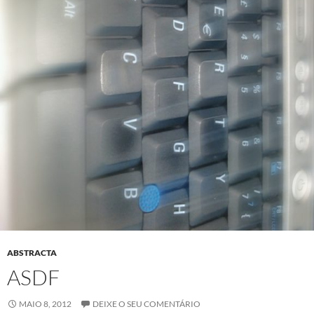
ABSTRACTA
ASDF
MAIO 8, 2012
DEIXE O SEU COMENTÁRIO