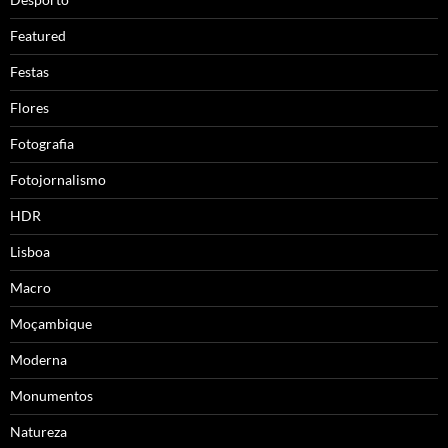
Featured
Festas
Flores
Fotografia
Fotojornalismo
HDR
Lisboa
Macro
Moçambique
Moderna
Monumentos
Natureza