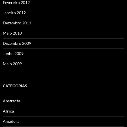
Fevereiro 2012
Janeiro 2012
Dezembro 2011
Maio 2010
Dezembro 2009
Junho 2009
Maio 2009
CATEGORIAS
Abstracta
África
Amadora