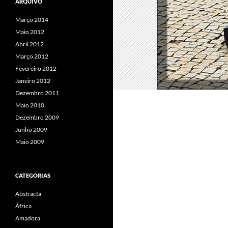
ARQUIVO
Março 2014
Maio 2012
Abril 2012
Março 2012
Fevereiro 2012
Janeiro 2012
Dezembro 2011
Maio 2010
Dezembro 2009
Junho 2009
Maio 2009
CATEGORIAS
Abstracta
África
Amadora