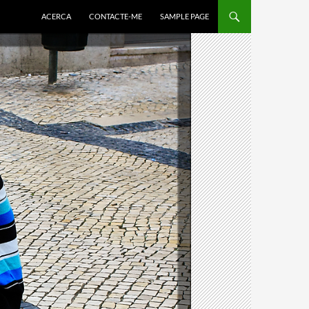
ACERCA
CONTACTE-ME
SAMPLE PAGE