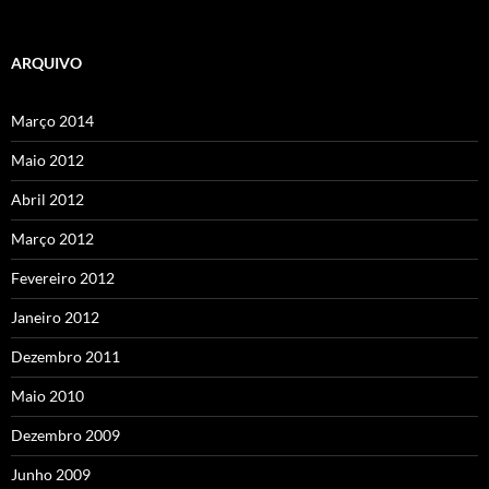
ARQUIVO
Março 2014
Maio 2012
Abril 2012
Março 2012
Fevereiro 2012
Janeiro 2012
Dezembro 2011
Maio 2010
Dezembro 2009
Junho 2009