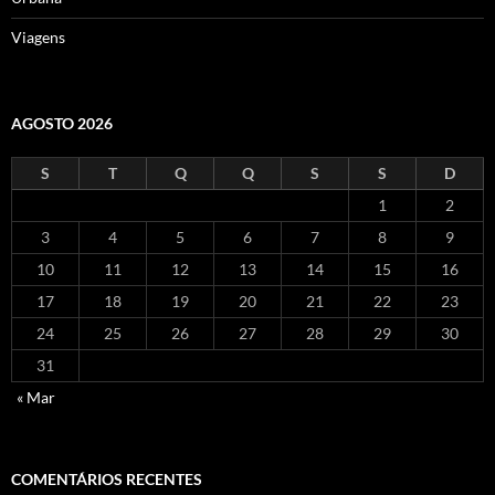
Viagens
AGOSTO 2026
S
T
Q
Q
S
S
D
1
2
3
4
5
6
7
8
9
10
11
12
13
14
15
16
17
18
19
20
21
22
23
24
25
26
27
28
29
30
31
« Mar
COMENTÁRIOS RECENTES