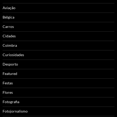
Aviação
Bélgica
Carros
Cidades
Coimbra
Curiosidades
Desporto
Featured
Festas
Flores
Fotografia
Fotojornalismo