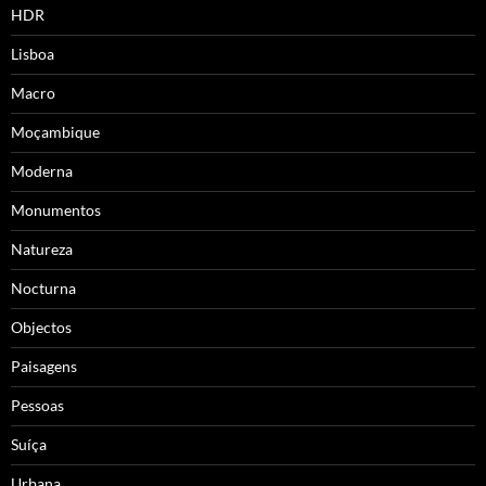
HDR
Lisboa
Macro
Moçambique
Moderna
Monumentos
Natureza
Nocturna
Objectos
Paisagens
Pessoas
Suíça
Urbana