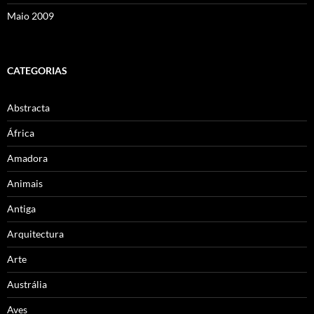
Maio 2009
CATEGORIAS
Abstracta
África
Amadora
Animais
Antiga
Arquitectura
Arte
Austrália
Aves