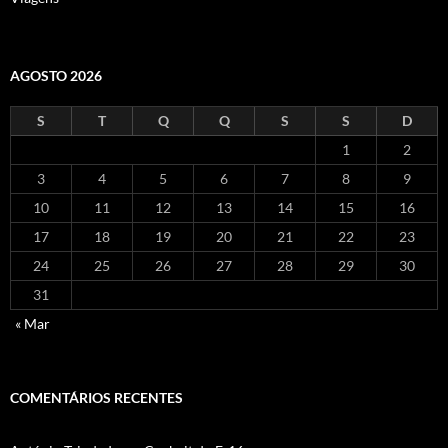
AGOSTO 2026
S
T
Q
Q
S
S
D
1
2
3
4
5
6
7
8
9
10
11
12
13
14
15
16
17
18
19
20
21
22
23
24
25
26
27
28
29
30
31
« Mar
COMENTÁRIOS RECENTES