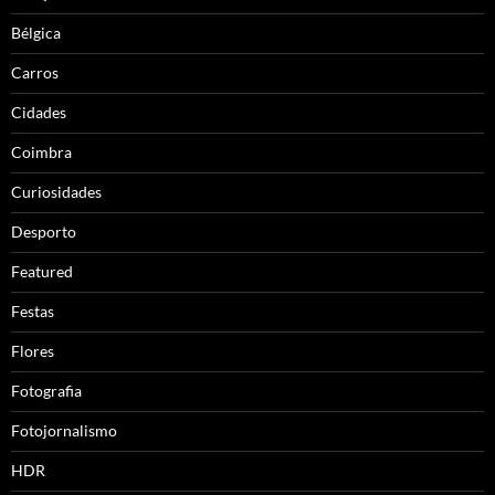
Bélgica
Carros
Cidades
Coimbra
Curiosidades
Desporto
Featured
Festas
Flores
Fotografia
Fotojornalismo
HDR