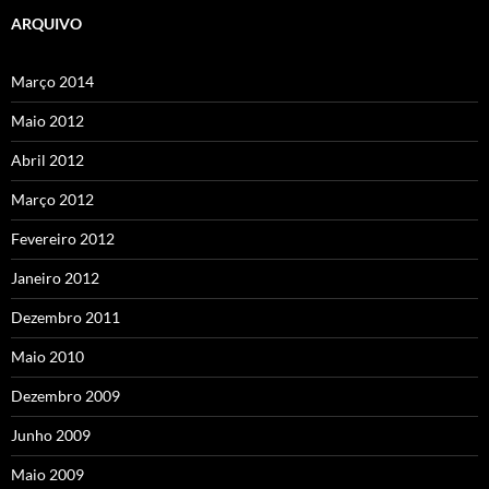
ARQUIVO
Março 2014
Maio 2012
Abril 2012
Março 2012
Fevereiro 2012
Janeiro 2012
Dezembro 2011
Maio 2010
Dezembro 2009
Junho 2009
Maio 2009