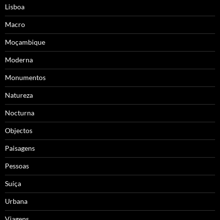
Lisboa
Macro
Moçambique
Moderna
Monumentos
Natureza
Nocturna
Objectos
Paisagens
Pessoas
Suíça
Urbana
Viagens