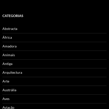
CATEGORIAS
Abstracta
África
Amadora
Animais
Antiga
Arquitectura
Arte
Austrália
Aves
Aviação