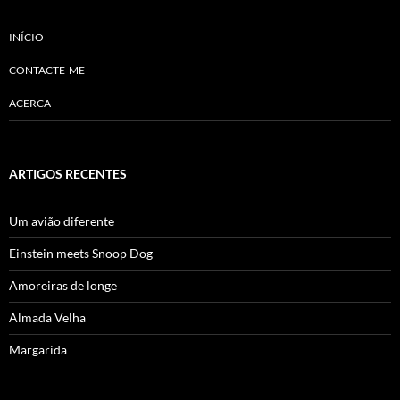
INÍCIO
CONTACTE-ME
ACERCA
ARTIGOS RECENTES
Um avião diferente
Einstein meets Snoop Dog
Amoreiras de longe
Almada Velha
Margarida