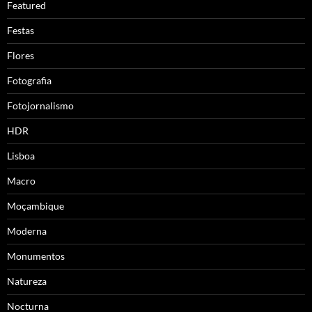
Featured
Festas
Flores
Fotografia
Fotojornalismo
HDR
Lisboa
Macro
Moçambique
Moderna
Monumentos
Natureza
Nocturna