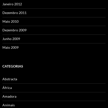
Janeiro 2012
Dezembro 2011
Maio 2010
Dezembro 2009
Junho 2009
Maio 2009
CATEGORIAS
Abstracta
África
Amadora
Animais