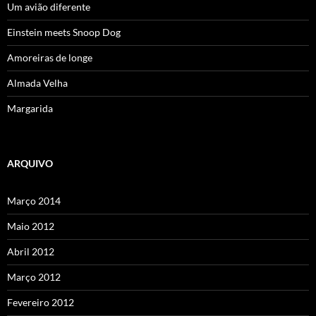
Um avião diferente
Einstein meets Snoop Dog
Amoreiras de longe
Almada Velha
Margarida
ARQUIVO
Março 2014
Maio 2012
Abril 2012
Março 2012
Fevereiro 2012