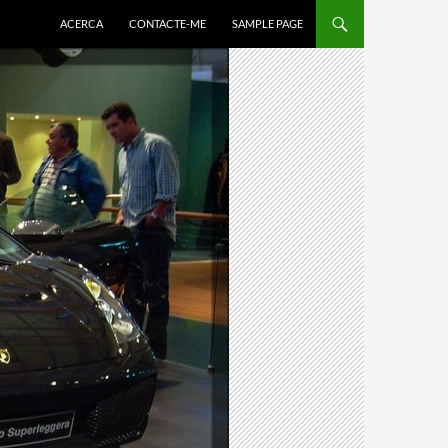
ACERCA
CONTACTE-ME
SAMPLE PAGE