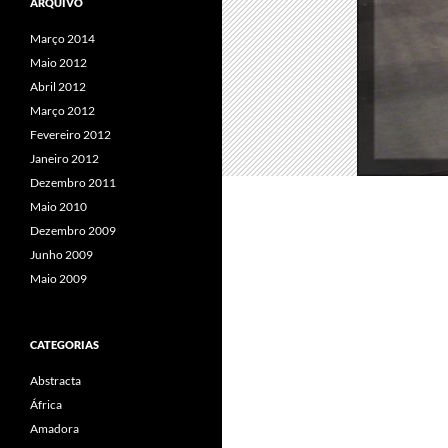
ARQUIVO
Março 2014
Maio 2012
Abril 2012
Março 2012
Fevereiro 2012
Janeiro 2012
Dezembro 2011
Maio 2010
Dezembro 2009
Junho 2009
Maio 2009
CATEGORIAS
Abstracta
África
Amadora