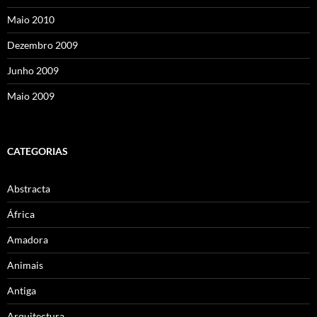
Maio 2010
Dezembro 2009
Junho 2009
Maio 2009
CATEGORIAS
Abstracta
África
Amadora
Animais
Antiga
Arquitectura