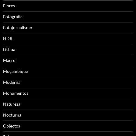
Flores
Fotografia
Fotojornalismo
HDR
Lisboa
Macro
Moçambique
Moderna
Monumentos
Natureza
Nocturna
Objectos