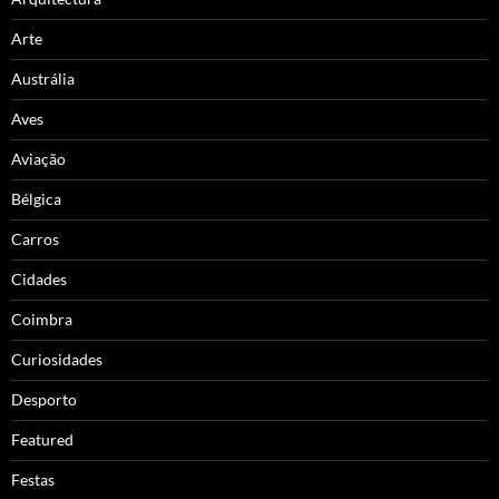
Arte
Austrália
Aves
Aviação
Bélgica
Carros
Cidades
Coimbra
Curiosidades
Desporto
Featured
Festas