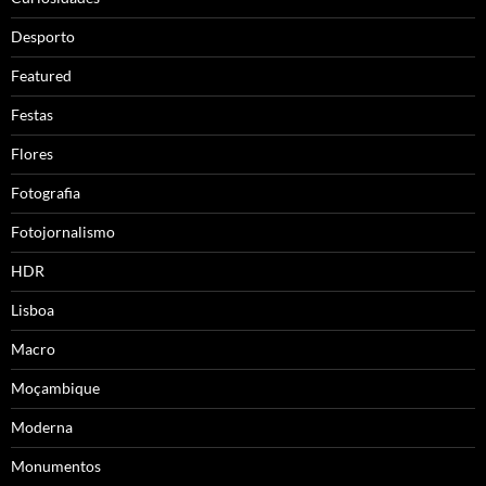
Desporto
Featured
Festas
Flores
Fotografia
Fotojornalismo
HDR
Lisboa
Macro
Moçambique
Moderna
Monumentos