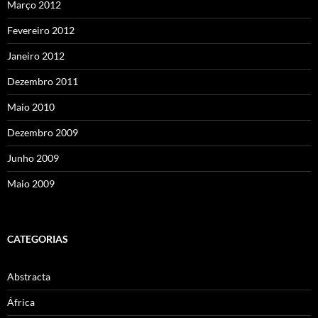
Março 2012
Fevereiro 2012
Janeiro 2012
Dezembro 2011
Maio 2010
Dezembro 2009
Junho 2009
Maio 2009
CATEGORIAS
Abstracta
África