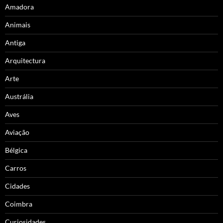
Amadora
Animais
Antiga
Arquitectura
Arte
Austrália
Aves
Aviação
Bélgica
Carros
Cidades
Coimbra
Curiosidades