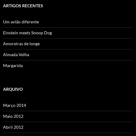
ARTIGOS RECENTES
Um avião diferente
Einstein meets Snoop Dog
Amoreiras de longe
Almada Velha
Margarida
ARQUIVO
Março 2014
Maio 2012
Abril 2012